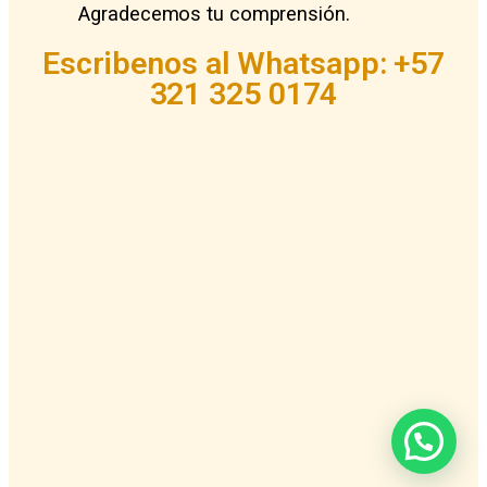
Agradecemos tu comprensión.
Escribenos al Whatsapp: +57
321 325 0174