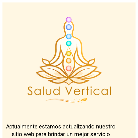
Actualmente estamos actualizando nuestro
sitio web para brindar un mejor servicio